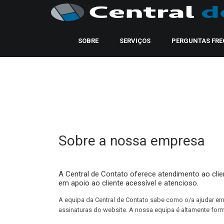
SOBRE
SERVIÇOS
PERGUNTAS FRE
Sobre a nossa empresa
A Central de Contato oferece atendimento ao clien
em apoio ao cliente acessível e atencioso.
A equipa da Central de Contato sabe como o/a ajudar e
assinaturas do website. A nossa equipa é altamente form