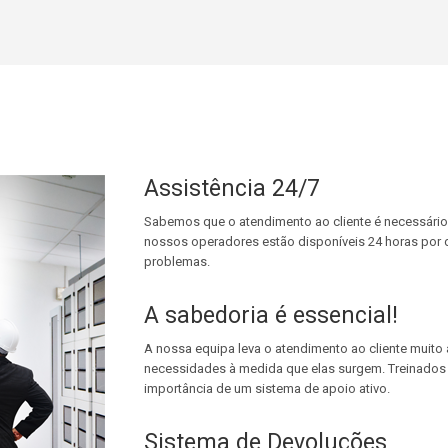
Assistência 24/7
Sabemos que o atendimento ao cliente é necessário 
nossos operadores estão disponíveis 24 horas por d
problemas.
A sabedoria é essencial!
A nossa equipa leva o atendimento ao cliente muito a
necessidades à medida que elas surgem. Treinados
importância de um sistema de apoio ativo.
Sistema de Devoluções