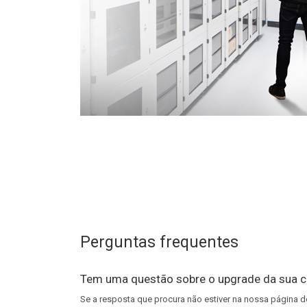
Perguntas frequentes
Tem uma questão sobre o upgrade da sua c
Se a resposta que procura não estiver na nossa página d