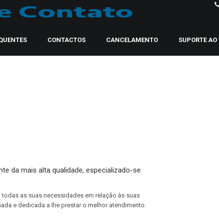
QUENTES
CONTACTOS
CANCELAMENTO
SUPORTE AO 
te da mais alta qualidade, especializado-se
m todas as suas necessidades em relação às suas
ada e dedicada a lhe prestar o melhor atendimento.