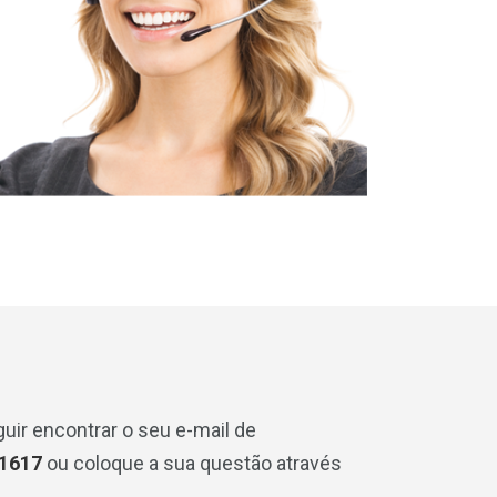
uir encontrar o seu e-mail de
-1617
ou coloque a sua questão através