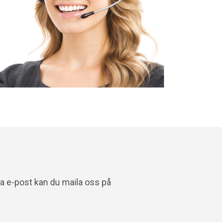
ia e-post kan du maila oss på