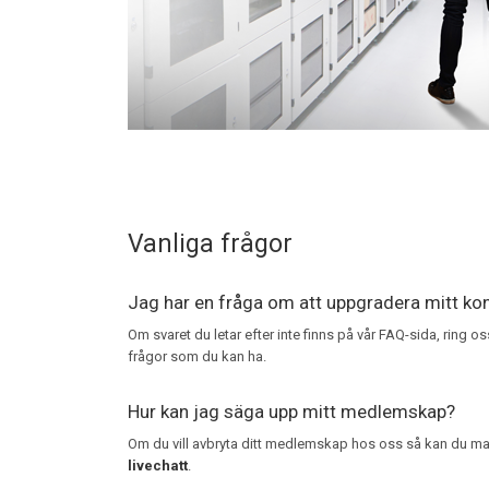
Vanliga frågor
Jag har en fråga om att uppgradera mitt ko
Om svaret du letar efter inte finns på vår FAQ-sida, ring o
frågor som du kan ha.
Hur kan jag säga upp mitt medlemskap?
Om du vill avbryta ditt medlemskap hos oss så kan du ma
livechatt
.